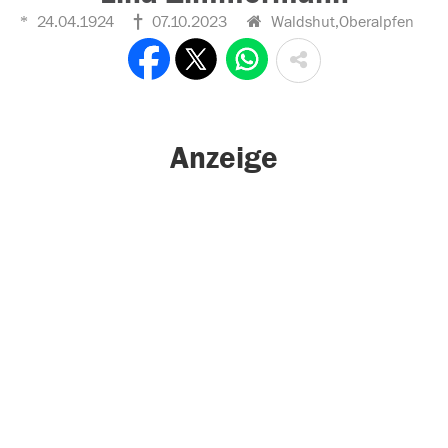
24.04.1924
07.10.2023
Waldshut,Oberalpfen
Anzeige