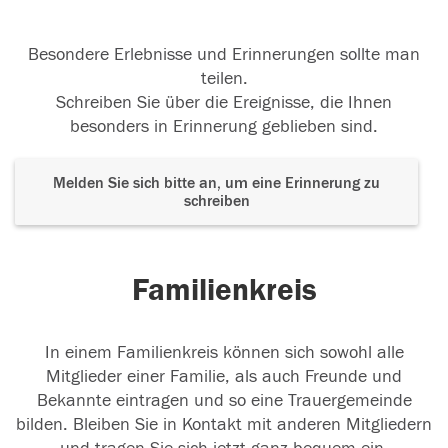
Besondere Erlebnisse und Erinnerungen sollte man
teilen.
Schreiben Sie über die Ereignisse, die Ihnen
besonders in Erinnerung geblieben sind.
Melden Sie sich bitte an, um eine Erinnerung zu
schreiben
Familienkreis
In einem Familienkreis können sich sowohl alle
Mitglieder einer Familie, als auch Freunde und
Bekannte eintragen und so eine Trauergemeinde
bilden. Bleiben Sie in Kontakt mit anderen Mitgliedern