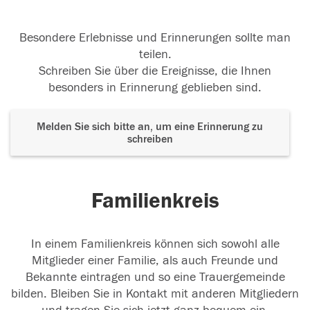
Besondere Erlebnisse und Erinnerungen sollte man
teilen.
Schreiben Sie über die Ereignisse, die Ihnen
besonders in Erinnerung geblieben sind.
Melden Sie sich bitte an, um eine Erinnerung zu
schreiben
Familienkreis
In einem Familienkreis können sich sowohl alle
Mitglieder einer Familie, als auch Freunde und
Bekannte eintragen und so eine Trauergemeinde
bilden. Bleiben Sie in Kontakt mit anderen Mitgliedern