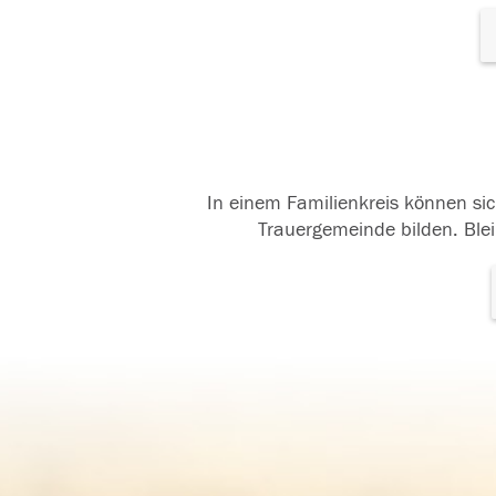
In einem Familienkreis können sic
Trauergemeinde bilden. Blei