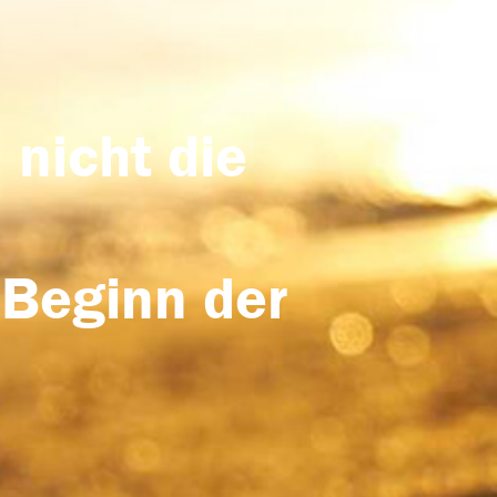
 nicht die
 Beginn der