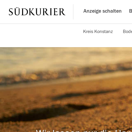
Anzeige schalten
B
Kreis Konstanz
Bode