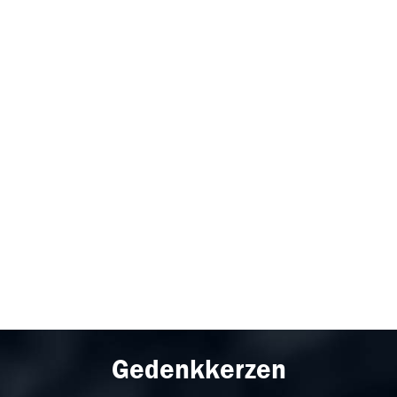
Gedenkkerzen