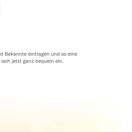
und Bekannte eintragen und so eine
 sich jetzt ganz bequem ein.