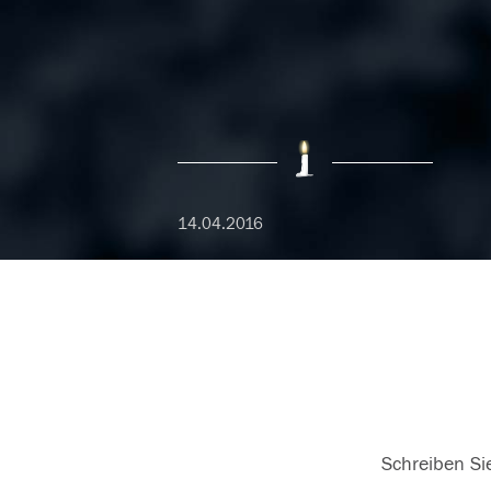
14.04.2016
Schreiben Sie