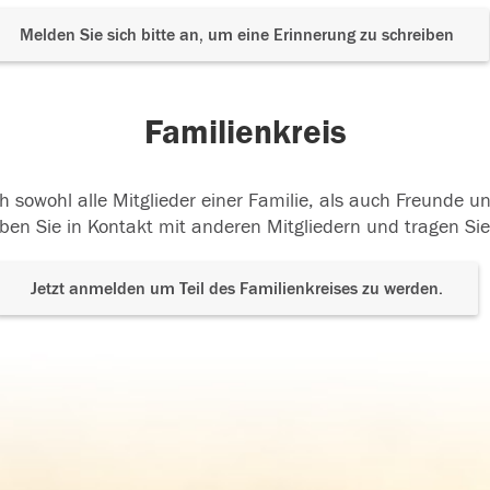
Melden Sie sich bitte an, um eine Erinnerung zu schreiben
Familienkreis
h sowohl alle Mitglieder einer Familie, als auch Freunde 
ben Sie in Kontakt mit anderen Mitgliedern und tragen Sie
Jetzt anmelden um Teil des Familienkreises zu werden.