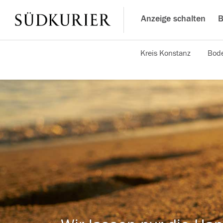
Anzeige schalten
B
Kreis Konstanz
Bode