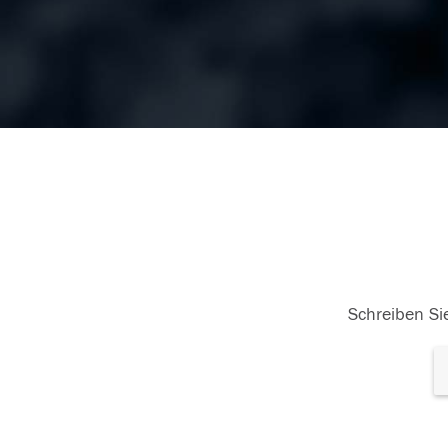
Schreiben Sie