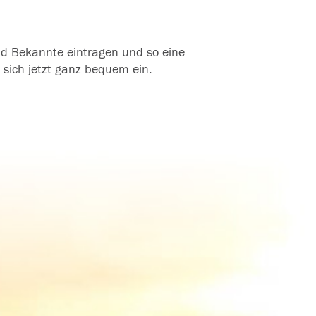
und Bekannte eintragen und so eine
 sich jetzt ganz bequem ein.