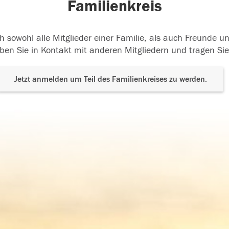
Familienkreis
h sowohl alle Mitglieder einer Familie, als auch Freunde 
ben Sie in Kontakt mit anderen Mitgliedern und tragen Sie
Jetzt anmelden um Teil des Familienkreises zu werden.