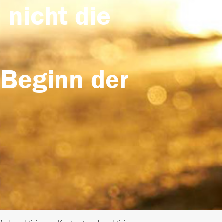
 nicht die
 Beginn der