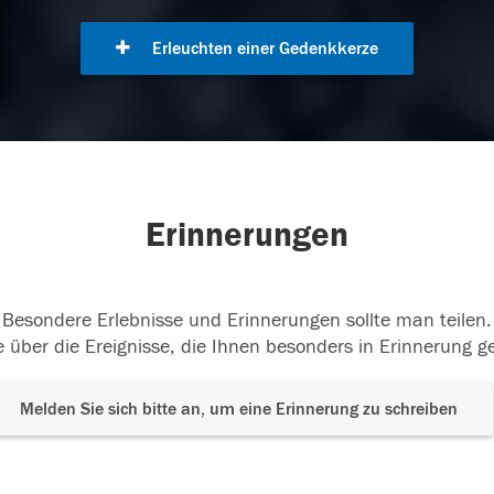
Erleuchten einer Gedenkkerze
Erinnerungen
Besondere Erlebnisse und Erinnerungen sollte man teilen.
 über die Ereignisse, die Ihnen besonders in Erinnerung g
Melden Sie sich bitte an, um eine Erinnerung zu schreiben