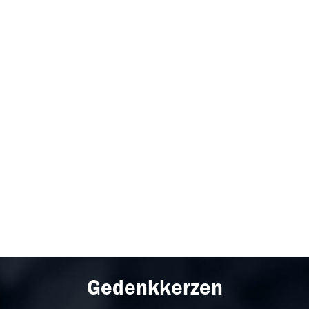
Gedenkkerzen