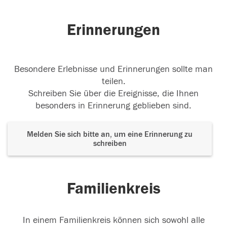
Erinnerungen
Besondere Erlebnisse und Erinnerungen sollte man
teilen.
Schreiben Sie über die Ereignisse, die Ihnen
besonders in Erinnerung geblieben sind.
Melden Sie sich bitte an, um eine Erinnerung zu
schreiben
Familienkreis
In einem Familienkreis können sich sowohl alle