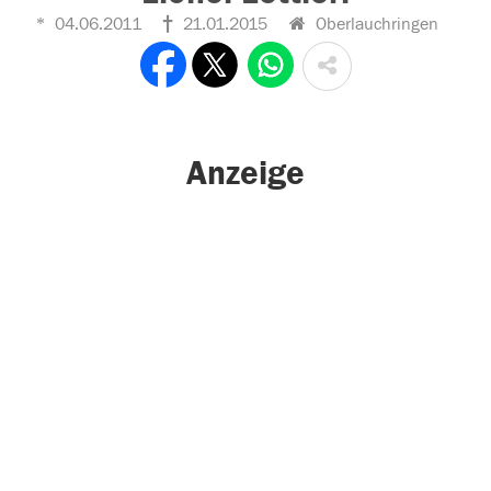
04.06.2011
21.01.2015
Oberlauchringen
Anzeige