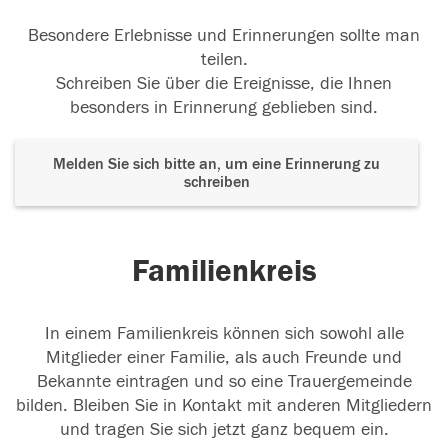
Besondere Erlebnisse und Erinnerungen sollte man
teilen.
Schreiben Sie über die Ereignisse, die Ihnen
besonders in Erinnerung geblieben sind.
Melden Sie sich bitte an, um eine Erinnerung zu
schreiben
Familienkreis
In einem Familienkreis können sich sowohl alle
Mitglieder einer Familie, als auch Freunde und
Bekannte eintragen und so eine Trauergemeinde
bilden. Bleiben Sie in Kontakt mit anderen Mitgliedern
und tragen Sie sich jetzt ganz bequem ein.