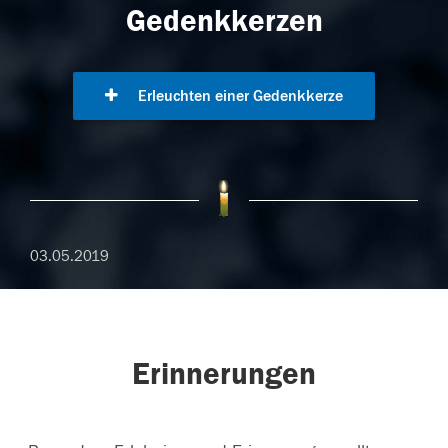
Gedenkkerzen
Erleuchten einer Gedenkkerze
03.05.2019
Erinnerungen