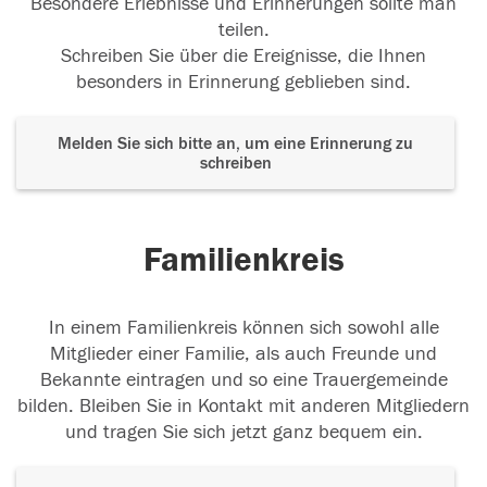
Besondere Erlebnisse und Erinnerungen sollte man
teilen.
Schreiben Sie über die Ereignisse, die Ihnen
besonders in Erinnerung geblieben sind.
Melden Sie sich bitte an, um eine Erinnerung zu
schreiben
Familienkreis
In einem Familienkreis können sich sowohl alle
Mitglieder einer Familie, als auch Freunde und
Bekannte eintragen und so eine Trauergemeinde
bilden. Bleiben Sie in Kontakt mit anderen Mitgliedern
und tragen Sie sich jetzt ganz bequem ein.