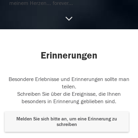
meinem Herzen... forever...
26.10.2016
26.10.2016
Erinnerungen
Besondere Erlebnisse und Erinnerungen sollte man
25.10.2016
teilen.
Schreiben Sie über die Ereignisse, die Ihnen
besonders in Erinnerung geblieben sind.
Melden Sie sich bitte an, um eine Erinnerung zu
schreiben