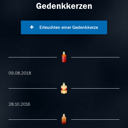
Gedenkkerzen
Erleuchten einer Gedenkkerze
09.08.2018
28.10.2016