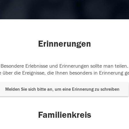
Erinnerungen
Besondere Erlebnisse und Erinnerungen sollte man teilen.
 über die Ereignisse, die Ihnen besonders in Erinnerung g
Melden Sie sich bitte an, um eine Erinnerung zu schreiben
Familienkreis