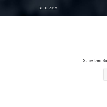
31.01.2018
Schreiben Sie