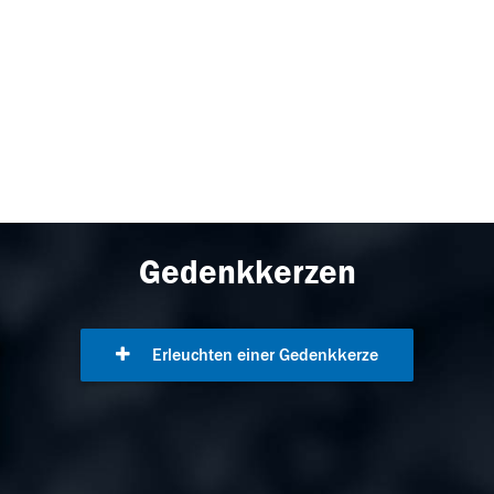
Gedenkkerzen
Erleuchten einer Gedenkkerze