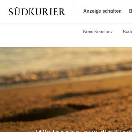
Anzeige schalten
B
Kreis Konstanz
Bode