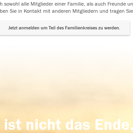
h sowohl alle Mitglieder einer Familie, als auch Freunde 
ben Sie in Kontakt mit anderen Mitgliedern und tragen Sie
Jetzt anmelden um Teil des Familienkreises zu werden.
 ist nicht das Ende,