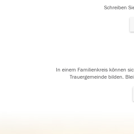
Schreiben Sie
In einem Familienkreis können sic
Trauergemeinde bilden. Blei