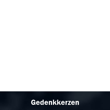
Gedenkkerzen