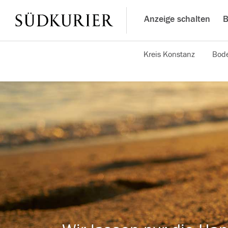
Anzeige schalten
B
Kreis Konstanz
Bode