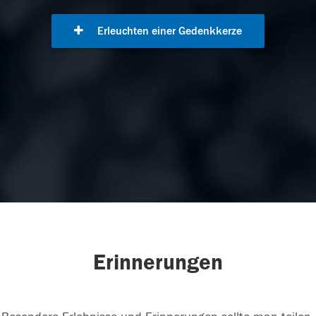
Erleuchten einer Gedenkkerze
Erinnerungen