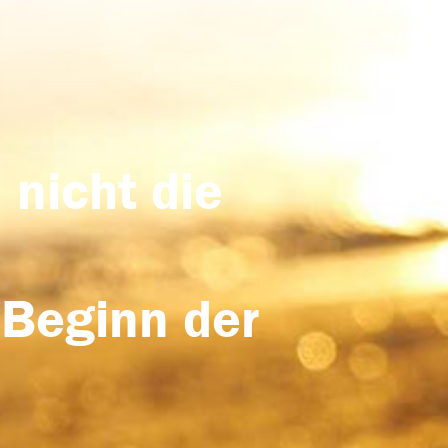
 nicht die
 Beginn der