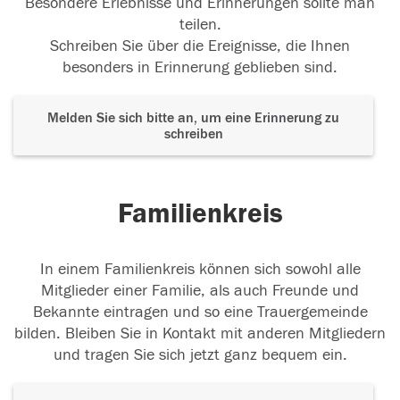
Besondere Erlebnisse und Erinnerungen sollte man
teilen.
Schreiben Sie über die Ereignisse, die Ihnen
besonders in Erinnerung geblieben sind.
Melden Sie sich bitte an, um eine Erinnerung zu
schreiben
Familienkreis
In einem Familienkreis können sich sowohl alle
Mitglieder einer Familie, als auch Freunde und
Bekannte eintragen und so eine Trauergemeinde
bilden. Bleiben Sie in Kontakt mit anderen Mitgliedern
und tragen Sie sich jetzt ganz bequem ein.