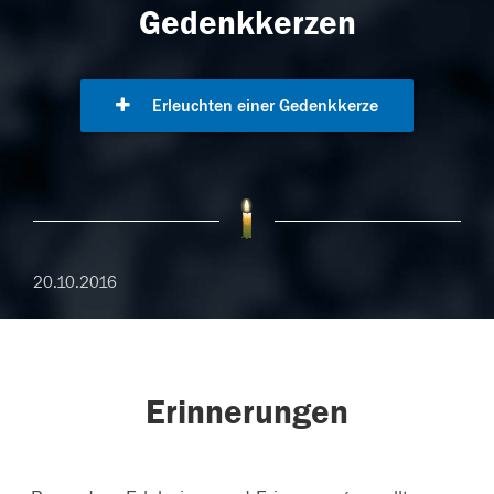
Gedenkkerzen
Erleuchten einer Gedenkkerze
20.10.2016
Erinnerungen