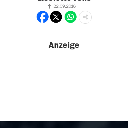
22.09.2016
Anzeige