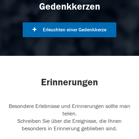
Gedenkkerzen
Erleuchten einer Gedenkkerze
Erinnerungen
Besondere Erlebnisse und Erinnerungen sollte man
teilen.
Schreiben Sie über die Ereignisse, die Ihnen
besonders in Erinnerung geblieben sind.