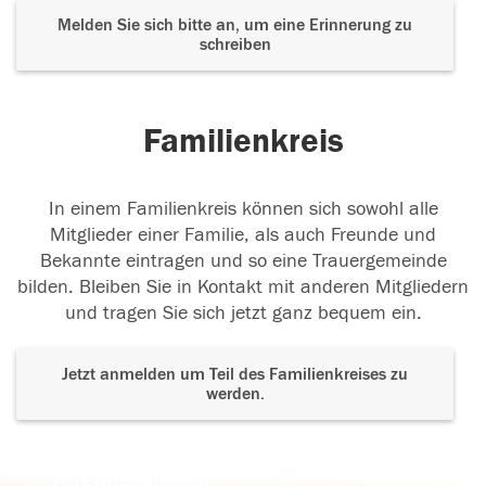
Melden Sie sich bitte an, um eine Erinnerung zu
schreiben
Familienkreis
In einem Familienkreis können sich sowohl alle
Mitglieder einer Familie, als auch Freunde und
Bekannte eintragen und so eine Trauergemeinde
bilden. Bleiben Sie in Kontakt mit anderen Mitgliedern
und tragen Sie sich jetzt ganz bequem ein.
Jetzt anmelden um Teil des Familienkreises zu
werden.
Der Tod ist nicht das Ende, nicht die
Vergänglichkeit,