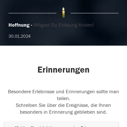
Hoffnung
Mögest Du Erlösung finden!
30.01.2024
Erinnerungen
Besondere Erlebnisse und Erinnerungen sollte man
teilen.
Schreiben Sie über die Ereignisse, die Ihnen
besonders in Erinnerung geblieben sind.