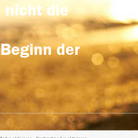
 nicht die
 Beginn der