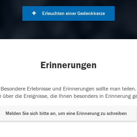
Erleuchten einer Gedenkkerze
Erinnerungen
Besondere Erlebnisse und Erinnerungen sollte man teilen.
 über die Ereignisse, die Ihnen besonders in Erinnerung g
Melden Sie sich bitte an, um eine Erinnerung zu schreiben