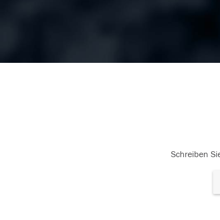
Schreiben Sie