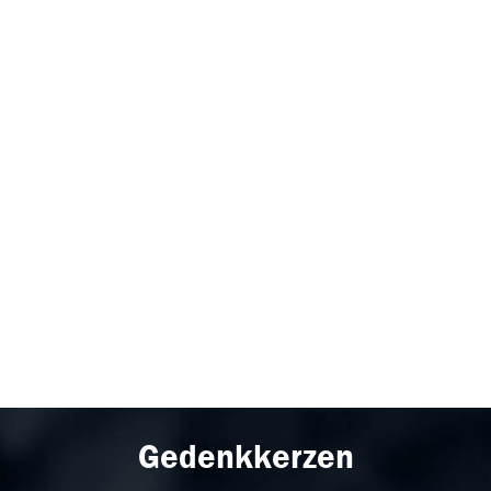
Gedenkkerzen