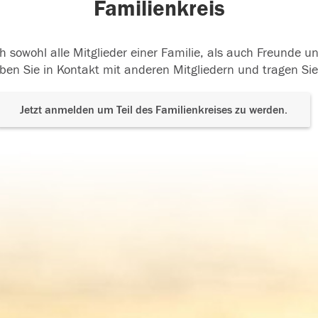
Familienkreis
h sowohl alle Mitglieder einer Familie, als auch Freunde 
ben Sie in Kontakt mit anderen Mitgliedern und tragen Sie
Jetzt anmelden um Teil des Familienkreises zu werden.