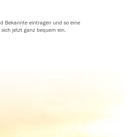
und Bekannte eintragen und so eine
 sich jetzt ganz bequem ein.