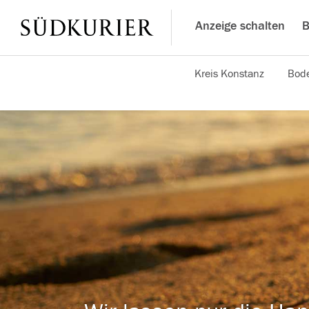
Anzeige schalten
B
Kreis Konstanz
Bode