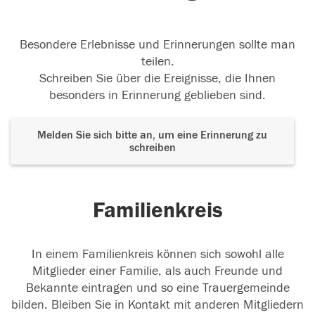
Besondere Erlebnisse und Erinnerungen sollte man
teilen.
Schreiben Sie über die Ereignisse, die Ihnen
besonders in Erinnerung geblieben sind.
Melden Sie sich bitte an, um eine Erinnerung zu
schreiben
Familienkreis
In einem Familienkreis können sich sowohl alle
Mitglieder einer Familie, als auch Freunde und
Bekannte eintragen und so eine Trauergemeinde
bilden. Bleiben Sie in Kontakt mit anderen Mitgliedern