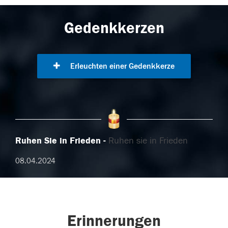
Gedenkkerzen
Erleuchten einer Gedenkkerze
Ruhen Sie in Frieden
Ruhen sie in Frieden
08.04.2024
Erinnerungen