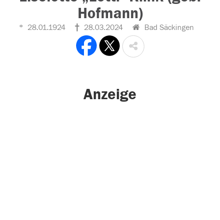
Hofmann)
28.01.1924
28.03.2024
Bad Säckingen
Anzeige