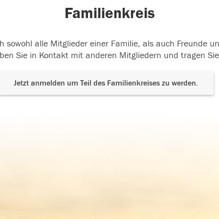
Familienkreis
h sowohl alle Mitglieder einer Familie, als auch Freunde 
ben Sie in Kontakt mit anderen Mitgliedern und tragen Sie
Jetzt anmelden um Teil des Familienkreises zu werden.