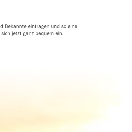
und Bekannte eintragen und so eine
 sich jetzt ganz bequem ein.