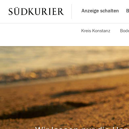
Anzeige schalten
B
Kreis Konstanz
Bode