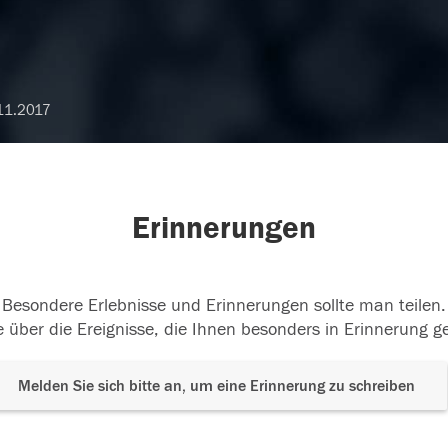
11.2017
Erinnerungen
Besondere Erlebnisse und Erinnerungen sollte man teilen.
 über die Ereignisse, die Ihnen besonders in Erinnerung g
Melden Sie sich bitte an, um eine Erinnerung zu schreiben