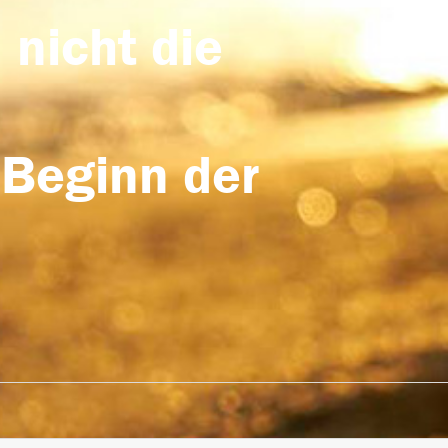
 nicht die
 Beginn der