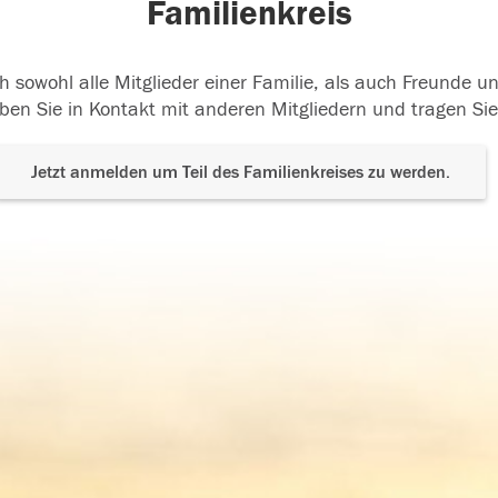
Familienkreis
h sowohl alle Mitglieder einer Familie, als auch Freunde 
ben Sie in Kontakt mit anderen Mitgliedern und tragen Sie
Jetzt anmelden um Teil des Familienkreises zu werden.