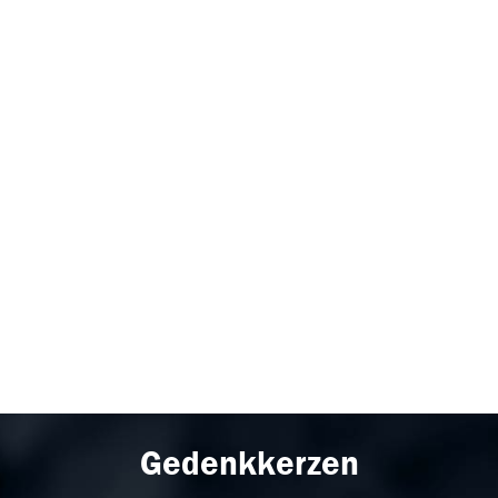
Gedenkkerzen