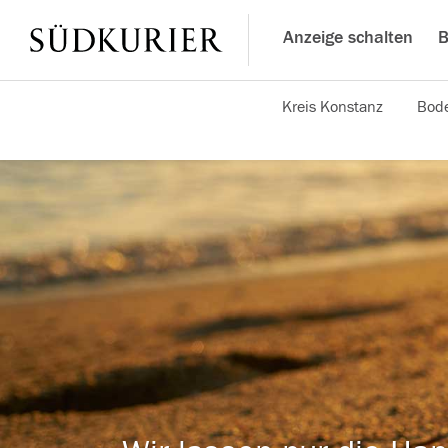
Anzeige schalten
B
Kreis Konstanz
Bode