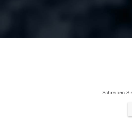
Schreiben Sie