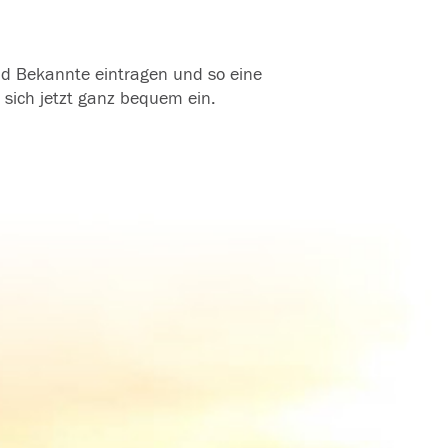
und Bekannte eintragen und so eine
 sich jetzt ganz bequem ein.