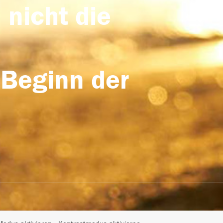
 nicht die
 Beginn der