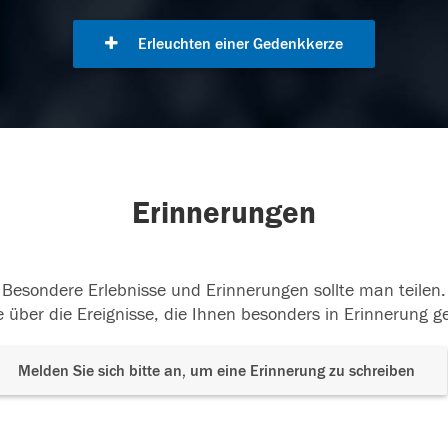
Erleuchten einer Gedenkkerze
Erinnerungen
Besondere Erlebnisse und Erinnerungen sollte man teilen.
 über die Ereignisse, die Ihnen besonders in Erinnerung g
Melden Sie sich bitte an, um eine Erinnerung zu schreiben