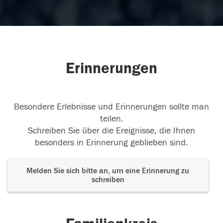
Erinnerungen
Besondere Erlebnisse und Erinnerungen sollte man
teilen.
Schreiben Sie über die Ereignisse, die Ihnen
besonders in Erinnerung geblieben sind.
Melden Sie sich bitte an, um eine Erinnerung zu
schreiben