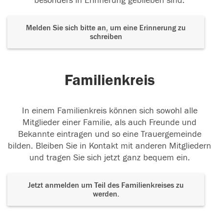
besonders in Erinnerung geblieben sind.
Melden Sie sich bitte an, um eine Erinnerung zu
schreiben
Familienkreis
In einem Familienkreis können sich sowohl alle
Mitglieder einer Familie, als auch Freunde und
Bekannte eintragen und so eine Trauergemeinde
bilden. Bleiben Sie in Kontakt mit anderen Mitgliedern
und tragen Sie sich jetzt ganz bequem ein.
Jetzt anmelden um Teil des Familienkreises zu
werden.