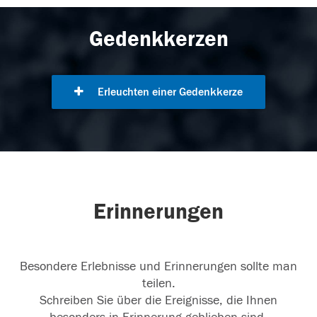
Gedenkkerzen
Erleuchten einer Gedenkkerze
Erinnerungen
Besondere Erlebnisse und Erinnerungen sollte man
teilen.
Schreiben Sie über die Ereignisse, die Ihnen