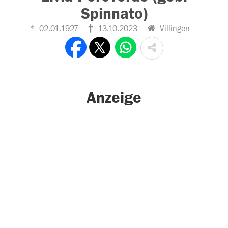
Spinnato)
02.01.1927
13.10.2023
Villingen
Anzeige