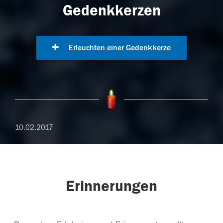
Gedenkkerzen
Erleuchten einer Gedenkkerze
10.02.2017
Erinnerungen