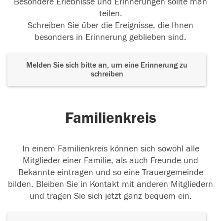
Besondere Erlebnisse und Erinnerungen sollte man
teilen.
Schreiben Sie über die Ereignisse, die Ihnen
besonders in Erinnerung geblieben sind.
Melden Sie sich bitte an, um eine Erinnerung zu
schreiben
Familienkreis
In einem Familienkreis können sich sowohl alle
Mitglieder einer Familie, als auch Freunde und
Bekannte eintragen und so eine Trauergemeinde
bilden. Bleiben Sie in Kontakt mit anderen Mitgliedern
und tragen Sie sich jetzt ganz bequem ein.