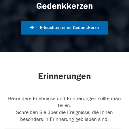
Gedenkkerzen
Erleuchten einer Gedenkkerze
Erinnerungen
Besondere Erlebnisse und Erinnerungen sollte man
teilen.
Schreiben Sie über die Ereignisse, die Ihnen
besonders in Erinnerung geblieben sind.