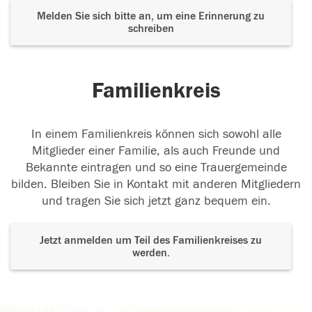
Melden Sie sich bitte an, um eine Erinnerung zu
schreiben
Familienkreis
In einem Familienkreis können sich sowohl alle
Mitglieder einer Familie, als auch Freunde und
Bekannte eintragen und so eine Trauergemeinde
bilden. Bleiben Sie in Kontakt mit anderen Mitgliedern
und tragen Sie sich jetzt ganz bequem ein.
Jetzt anmelden um Teil des Familienkreises zu
werden.
Der Tod ist nicht das Ende, nicht die
Vergänglichkeit,