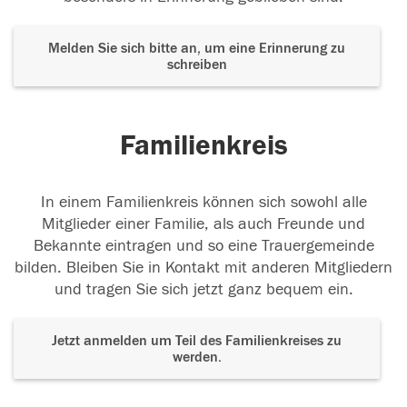
Melden Sie sich bitte an, um eine Erinnerung zu
schreiben
Familienkreis
In einem Familienkreis können sich sowohl alle
Mitglieder einer Familie, als auch Freunde und
Bekannte eintragen und so eine Trauergemeinde
bilden. Bleiben Sie in Kontakt mit anderen Mitgliedern
und tragen Sie sich jetzt ganz bequem ein.
Jetzt anmelden um Teil des Familienkreises zu
werden.
Der Tod ist nicht das Ende, nicht die