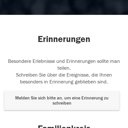
Erinnerungen
Besondere Erlebnisse und Erinnerungen sollte man
teilen.
Schreiben Sie über die Ereignisse, die Ihnen
besonders in Erinnerung geblieben sind.
Melden Sie sich bitte an, um eine Erinnerung zu
schreiben