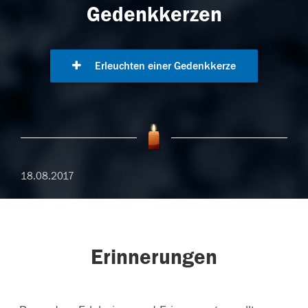
Gedenkkerzen
Erleuchten einer Gedenkkerze
18.08.2017
Erinnerungen