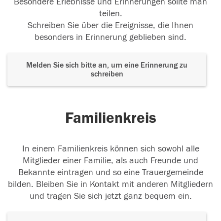
Besondere Erlebnisse und Erinnerungen sollte man
teilen.
Schreiben Sie über die Ereignisse, die Ihnen
besonders in Erinnerung geblieben sind.
Melden Sie sich bitte an, um eine Erinnerung zu
schreiben
Familienkreis
In einem Familienkreis können sich sowohl alle
Mitglieder einer Familie, als auch Freunde und
Bekannte eintragen und so eine Trauergemeinde
bilden. Bleiben Sie in Kontakt mit anderen Mitgliedern
und tragen Sie sich jetzt ganz bequem ein.