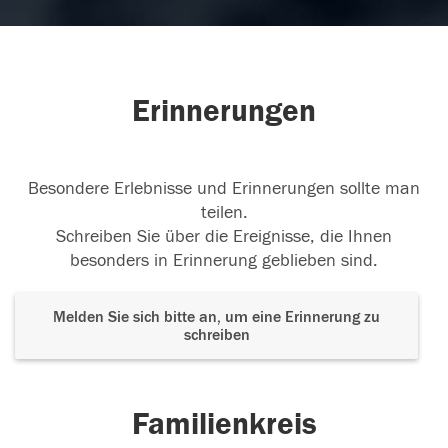
Erinnerungen
Besondere Erlebnisse und Erinnerungen sollte man
teilen.
Schreiben Sie über die Ereignisse, die Ihnen
besonders in Erinnerung geblieben sind.
Melden Sie sich bitte an, um eine Erinnerung zu
schreiben
Familienkreis