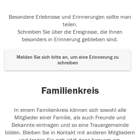
Besondere Erlebnisse und Erinnerungen sollte man
teilen.
Schreiben Sie über die Ereignisse, die Ihnen
besonders in Erinnerung geblieben sind.
Melden Sie sich bitte an, um eine Erinnerung zu
schreiben
Familienkreis
In einem Familienkreis können sich sowohl alle
Mitglieder einer Familie, als auch Freunde und
Bekannte eintragen und so eine Trauergemeinde
bilden. Bleiben Sie in Kontakt mit anderen Mitgliedern