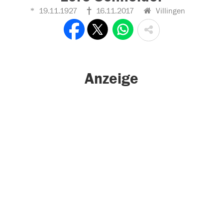
19.11.1927
16.11.2017
Villingen
Anzeige