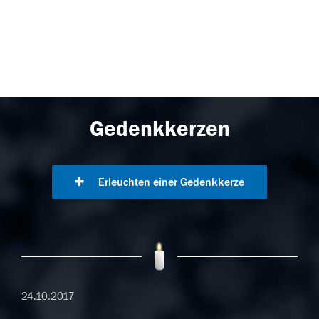
Gedenkkerzen
Erleuchten einer Gedenkkerze
24.10.2017