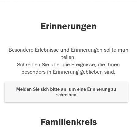
Erinnerungen
Besondere Erlebnisse und Erinnerungen sollte man
teilen.
Schreiben Sie über die Ereignisse, die Ihnen
besonders in Erinnerung geblieben sind.
Melden Sie sich bitte an, um eine Erinnerung zu
schreiben
Familienkreis