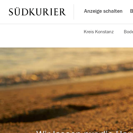
Anzeige schalten
B
Kreis Konstanz
Bode