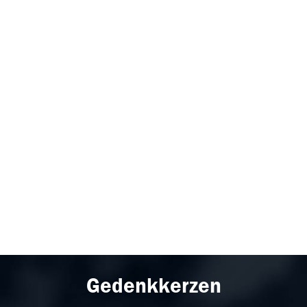
Gedenkkerzen