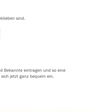
eblieben sind.
und Bekannte eintragen und so eine
 sich jetzt ganz bequem ein.