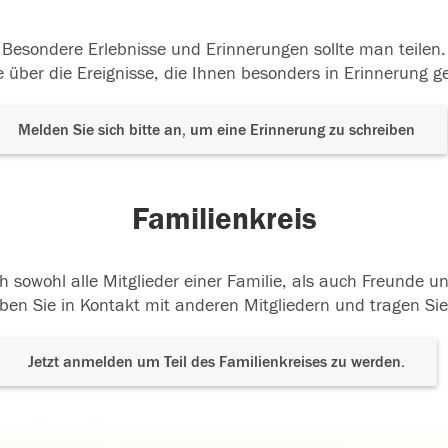
Besondere Erlebnisse und Erinnerungen sollte man teilen.
 über die Ereignisse, die Ihnen besonders in Erinnerung g
Melden Sie sich bitte an, um eine Erinnerung zu schreiben
Familienkreis
h sowohl alle Mitglieder einer Familie, als auch Freunde 
ben Sie in Kontakt mit anderen Mitgliedern und tragen Sie
Jetzt anmelden um Teil des Familienkreises zu werden.