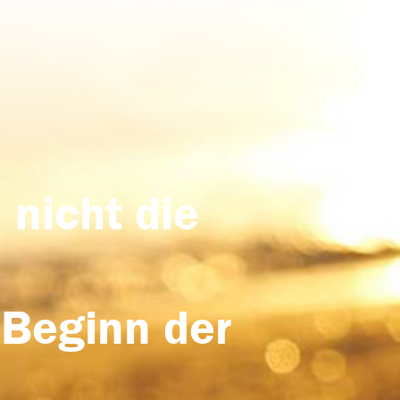
 nicht die
 Beginn der