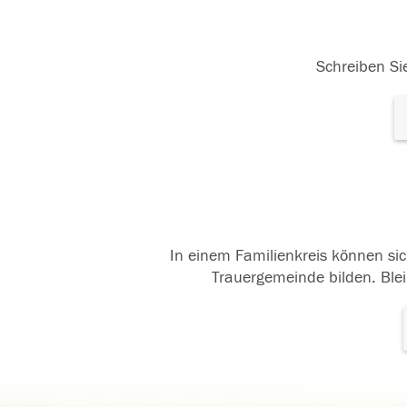
Schreiben Sie
In einem Familienkreis können sic
Trauergemeinde bilden. Blei