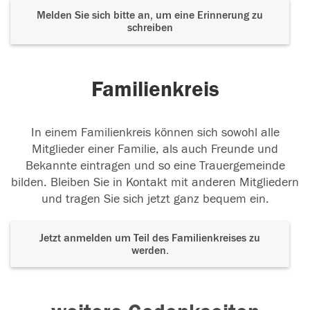
Melden Sie sich bitte an, um eine Erinnerung zu
schreiben
Familienkreis
In einem Familienkreis können sich sowohl alle
Mitglieder einer Familie, als auch Freunde und
Bekannte eintragen und so eine Trauergemeinde
bilden. Bleiben Sie in Kontakt mit anderen Mitgliedern
und tragen Sie sich jetzt ganz bequem ein.
Jetzt anmelden um Teil des Familienkreises zu
werden.