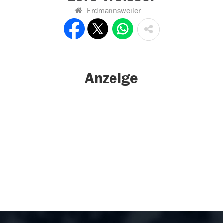
Erdmannsweiler
Anzeige