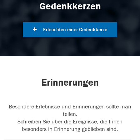
Gedenkkerzen
Erleuchten einer Gedenkkerze
Erinnerungen
Besondere Erlebnisse und Erinnerungen sollte man
teilen.
Schreiben Sie über die Ereignisse, die Ihnen
besonders in Erinnerung geblieben sind.