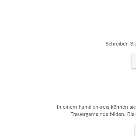
Schreiben Sie
In einem Familienkreis können sic
Trauergemeinde bilden. Blei