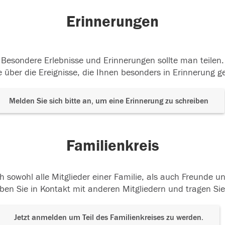
Erinnerungen
Besondere Erlebnisse und Erinnerungen sollte man teilen.
 über die Ereignisse, die Ihnen besonders in Erinnerung g
Melden Sie sich bitte an, um eine Erinnerung zu schreiben
Familienkreis
h sowohl alle Mitglieder einer Familie, als auch Freunde 
ben Sie in Kontakt mit anderen Mitgliedern und tragen Sie
Jetzt anmelden um Teil des Familienkreises zu werden.