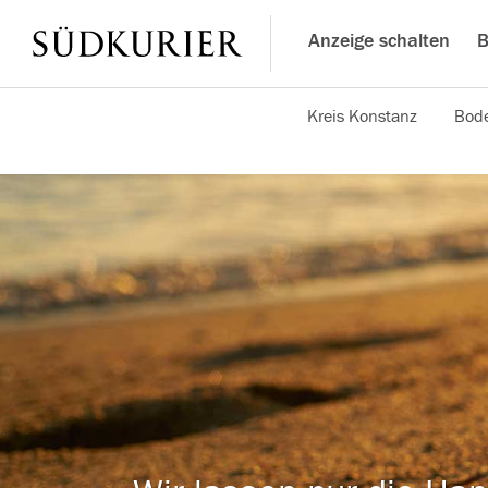
Anzeige schalten
B
Kreis Konstanz
Bode