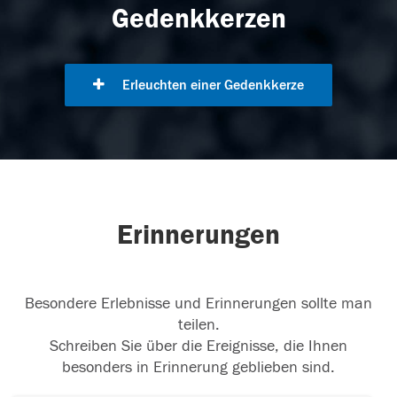
Gedenkkerzen
Erleuchten einer Gedenkkerze
Erinnerungen
Besondere Erlebnisse und Erinnerungen sollte man
teilen.
Schreiben Sie über die Ereignisse, die Ihnen
besonders in Erinnerung geblieben sind.