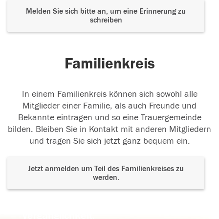
Melden Sie sich bitte an, um eine Erinnerung zu
schreiben
Familienkreis
In einem Familienkreis können sich sowohl alle
Mitglieder einer Familie, als auch Freunde und
Bekannte eintragen und so eine Trauergemeinde
bilden. Bleiben Sie in Kontakt mit anderen Mitgliedern
und tragen Sie sich jetzt ganz bequem ein.
Jetzt anmelden um Teil des Familienkreises zu
werden.
Der Tod ist nicht das Ende, nicht die
Vergänglichkeit,