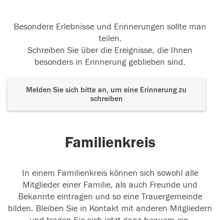
Besondere Erlebnisse und Erinnerungen sollte man
teilen.
Schreiben Sie über die Ereignisse, die Ihnen
besonders in Erinnerung geblieben sind.
Melden Sie sich bitte an, um eine Erinnerung zu
schreiben
Familienkreis
In einem Familienkreis können sich sowohl alle
Mitglieder einer Familie, als auch Freunde und
Bekannte eintragen und so eine Trauergemeinde
bilden. Bleiben Sie in Kontakt mit anderen Mitgliedern