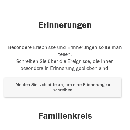
Erinnerungen
Besondere Erlebnisse und Erinnerungen sollte man
teilen.
Schreiben Sie über die Ereignisse, die Ihnen
besonders in Erinnerung geblieben sind.
Melden Sie sich bitte an, um eine Erinnerung zu
schreiben
Familienkreis