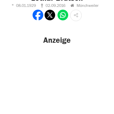
08.01.1929
02.09.2016
Mönchweiler
Anzeige