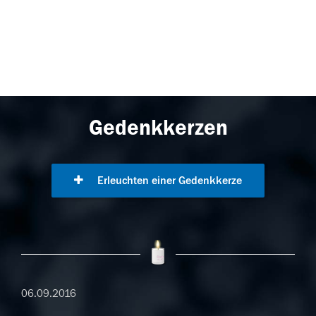
Gedenkkerzen
Erleuchten einer Gedenkkerze
06.09.2016