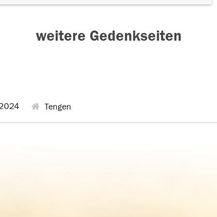
weitere Gedenkseiten
2024
Tengen