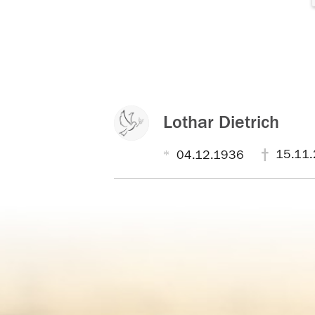
Lothar Dietrich
15.11.
04.12.1936