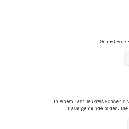
Schreiben Sie
In einem Familienkreis können sic
Trauergemeinde bilden. Blei