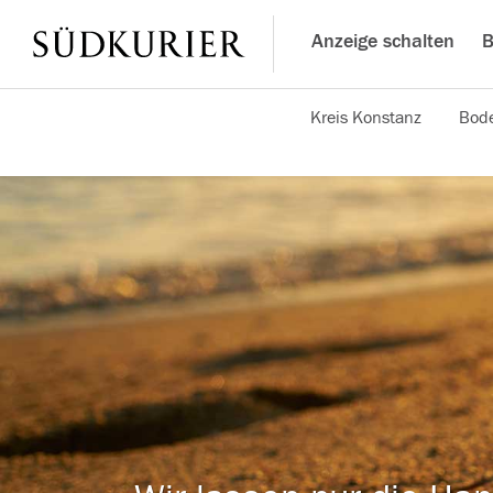
Anzeige schalten
B
Kreis Konstanz
Bode