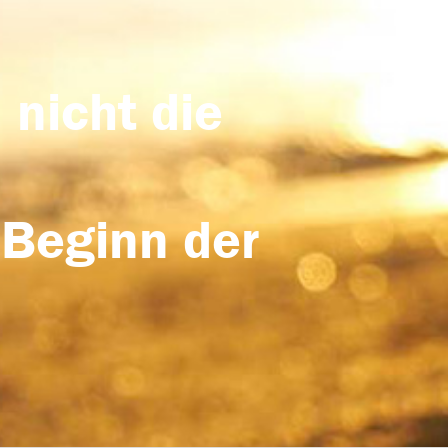
 nicht die
 Beginn der