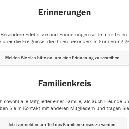
Erinnerungen
Besondere Erlebnisse und Erinnerungen sollte man teilen.
 über die Ereignisse, die Ihnen besonders in Erinnerung g
Melden Sie sich bitte an, um eine Erinnerung zu schreiben
Familienkreis
h sowohl alle Mitglieder einer Familie, als auch Freunde 
ben Sie in Kontakt mit anderen Mitgliedern und tragen Sie
Jetzt anmelden um Teil des Familienkreises zu werden.