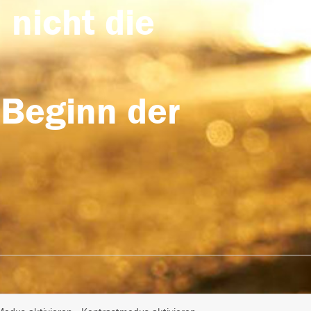
 nicht die
 Beginn der