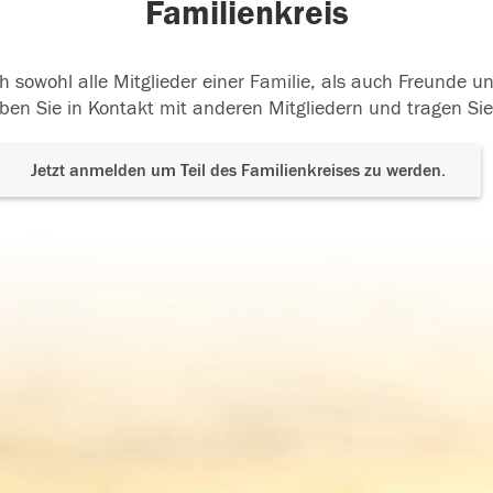
Familienkreis
h sowohl alle Mitglieder einer Familie, als auch Freunde 
ben Sie in Kontakt mit anderen Mitgliedern und tragen Sie
Jetzt anmelden um Teil des Familienkreises zu werden.