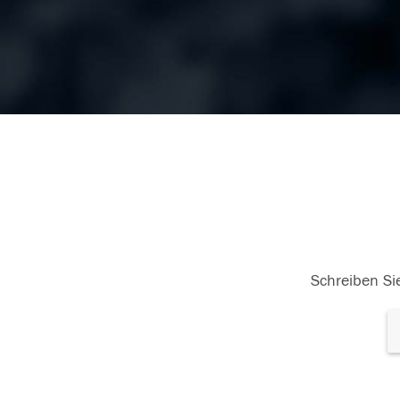
Schreiben Sie