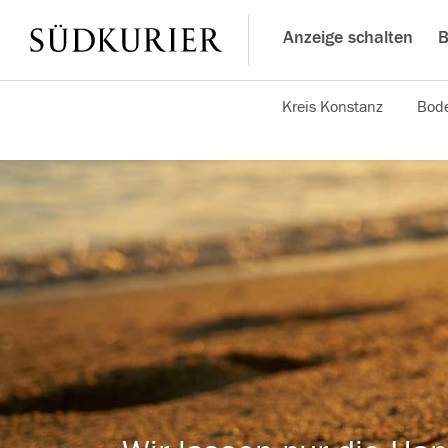
Anzeige schalten
B
Kreis Konstanz
Bode