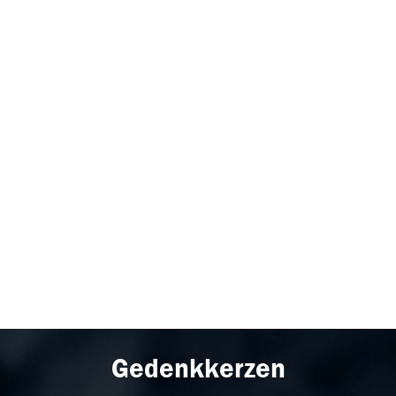
Gedenkkerzen