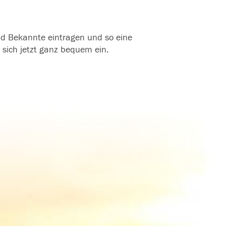
und Bekannte eintragen und so eine
 sich jetzt ganz bequem ein.