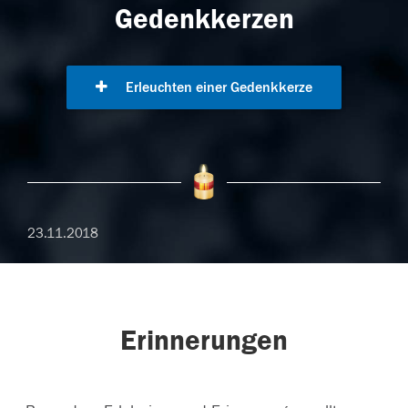
Gedenkkerzen
Erleuchten einer Gedenkkerze
23.11.2018
Erinnerungen