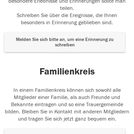
Besondere Erlebnisse und Erinnerungen sollte man
teilen.
Schreiben Sie über die Ereignisse, die Ihnen
besonders in Erinnerung geblieben sind.
Melden Sie sich bitte an, um eine Erinnerung zu
schreiben
Familienkreis
In einem Familienkreis können sich sowohl alle
Mitglieder einer Familie, als auch Freunde und
Bekannte eintragen und so eine Trauergemeinde
bilden. Bleiben Sie in Kontakt mit anderen Mitgliedern
und tragen Sie sich jetzt ganz bequem ein.