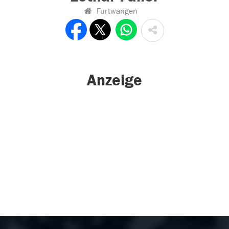
Furtwangen
Anzeige