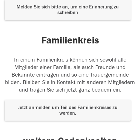
Melden Sie sich bitte an, um eine Erinnerung zu
schreiben
Familienkreis
In einem Familienkreis können sich sowohl alle
Mitglieder einer Familie, als auch Freunde und
Bekannte eintragen und so eine Trauergemeinde
bilden. Bleiben Sie in Kontakt mit anderen Mitgliedern
und tragen Sie sich jetzt ganz bequem ein.
Jetzt anmelden um Teil des Familienkreises zu
werden.