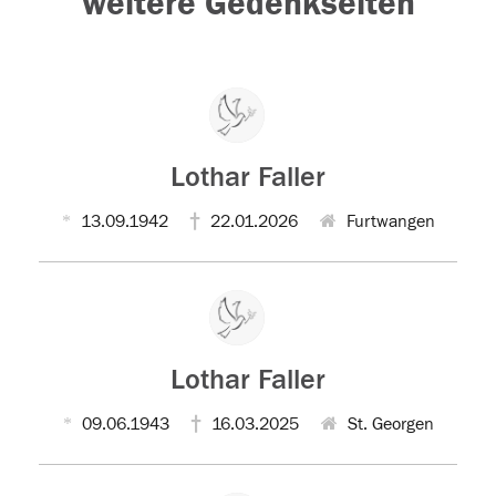
weitere Gedenkseiten
Lothar Faller
13.09.1942
22.01.2026
Furtwangen
Lothar Faller
09.06.1943
16.03.2025
St. Georgen