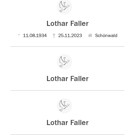
Lothar Faller
11.08.1934
25.11.2023
Schönwald
Lothar Faller
Lothar Faller