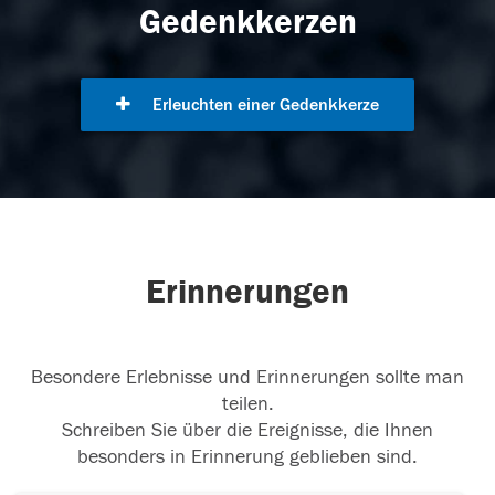
Gedenkkerzen
Erleuchten einer Gedenkkerze
Erinnerungen
Besondere Erlebnisse und Erinnerungen sollte man
teilen.
Schreiben Sie über die Ereignisse, die Ihnen
besonders in Erinnerung geblieben sind.