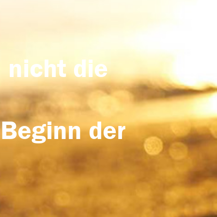
 nicht die
 Beginn der