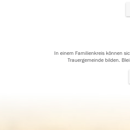
In einem Familienkreis können sic
Trauergemeinde bilden. Blei