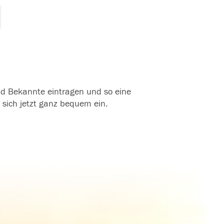
und Bekannte eintragen und so eine
 sich jetzt ganz bequem ein.