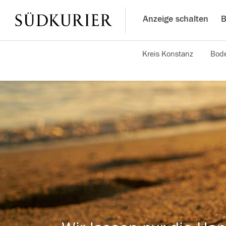
Anzeige schalten
B
Kreis Konstanz
Bode