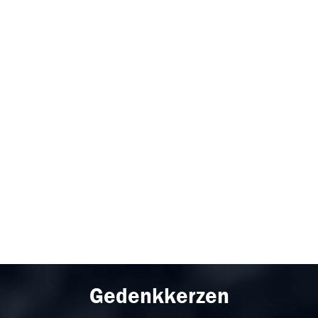
Gedenkkerzen