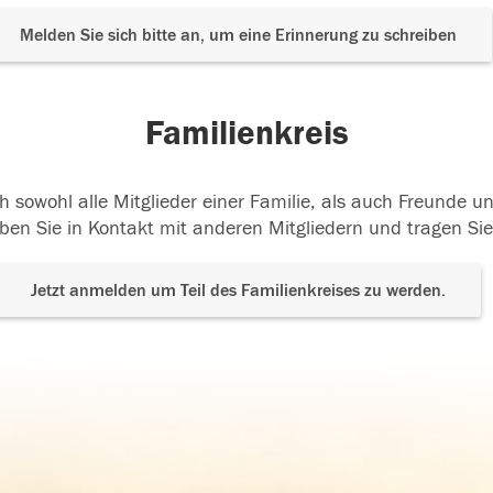
Melden Sie sich bitte an, um eine Erinnerung zu schreiben
Familienkreis
h sowohl alle Mitglieder einer Familie, als auch Freunde 
ben Sie in Kontakt mit anderen Mitgliedern und tragen Sie
Jetzt anmelden um Teil des Familienkreises zu werden.