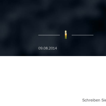
09.08.2014
Schreiben Sie