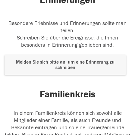
Erinnerungen
Besondere Erlebnisse und Erinnerungen sollte man
teilen.
Schreiben Sie über die Ereignisse, die Ihnen
besonders in Erinnerung geblieben sind.
Melden Sie sich bitte an, um eine Erinnerung zu
schreiben
Familienkreis
In einem Familienkreis können sich sowohl alle
Mitglieder einer Familie, als auch Freunde und
Bekannte eintragen und so eine Trauergemeinde
bilden. Bleiben Sie in Kontakt mit anderen Mitgliedern