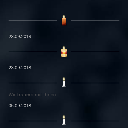
23.09.2018
23.09.2018
Wir trauern mit Ihnen
05.09.2018