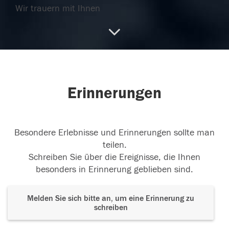
Wir trauern mit Ihnen
05.09.2018
04.09.2018
Erinnerungen
Besondere Erlebnisse und Erinnerungen sollte man
teilen.
Schreiben Sie über die Ereignisse, die Ihnen
besonders in Erinnerung geblieben sind.
Melden Sie sich bitte an, um eine Erinnerung zu
schreiben