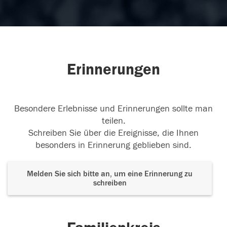
Erinnerungen
Besondere Erlebnisse und Erinnerungen sollte man
teilen.
Schreiben Sie über die Ereignisse, die Ihnen
besonders in Erinnerung geblieben sind.
Melden Sie sich bitte an, um eine Erinnerung zu
schreiben