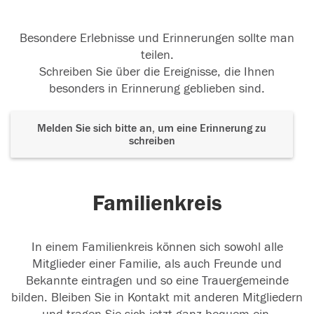
Besondere Erlebnisse und Erinnerungen sollte man
teilen.
Schreiben Sie über die Ereignisse, die Ihnen
besonders in Erinnerung geblieben sind.
Melden Sie sich bitte an, um eine Erinnerung zu
schreiben
Familienkreis
In einem Familienkreis können sich sowohl alle
Mitglieder einer Familie, als auch Freunde und
Bekannte eintragen und so eine Trauergemeinde
bilden. Bleiben Sie in Kontakt mit anderen Mitgliedern