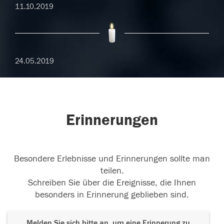
11.10.2019
24.05.2019
Erinnerungen
Besondere Erlebnisse und Erinnerungen sollte man
teilen.
Schreiben Sie über die Ereignisse, die Ihnen
besonders in Erinnerung geblieben sind.
Melden Sie sich bitte an, um eine Erinnerung zu