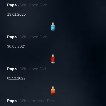
Papa
Wir lieben Dich
13.01.2025
Papa
Wir lieben Dich
30.03.2024
Papa
Wir lieben Dich
01.12.2022
Papa
Wir vermissen Dich