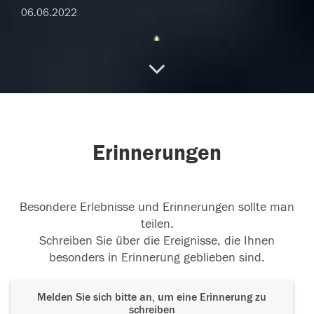
06.06.2022
In Liebe
Wir lieben Dich
05.12.2021
Erinnerungen
11.09.2016
Besondere Erlebnisse und Erinnerungen sollte man
teilen.
Schreiben Sie über die Ereignisse, die Ihnen
besonders in Erinnerung geblieben sind.
10.09.2016
Melden Sie sich bitte an, um eine Erinnerung zu
schreiben