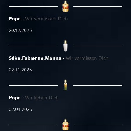
Papa
Wir vermissen Dich
20.12.2025
Silke,Fabienne,Marina
Wir vermissen Dich
02.11.2025
Papa
Wir lieben Dich
02.04.2025