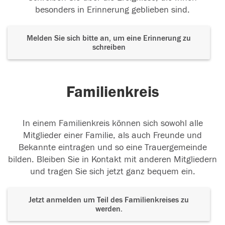
besonders in Erinnerung geblieben sind.
Melden Sie sich bitte an, um eine Erinnerung zu
schreiben
Familienkreis
In einem Familienkreis können sich sowohl alle
Mitglieder einer Familie, als auch Freunde und
Bekannte eintragen und so eine Trauergemeinde
bilden. Bleiben Sie in Kontakt mit anderen Mitgliedern
und tragen Sie sich jetzt ganz bequem ein.
Jetzt anmelden um Teil des Familienkreises zu
werden.