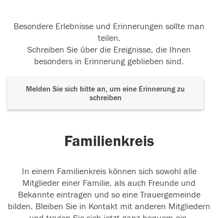
Besondere Erlebnisse und Erinnerungen sollte man
teilen.
Schreiben Sie über die Ereignisse, die Ihnen
besonders in Erinnerung geblieben sind.
Melden Sie sich bitte an, um eine Erinnerung zu
schreiben
Familienkreis
In einem Familienkreis können sich sowohl alle
Mitglieder einer Familie, als auch Freunde und
Bekannte eintragen und so eine Trauergemeinde
bilden. Bleiben Sie in Kontakt mit anderen Mitgliedern