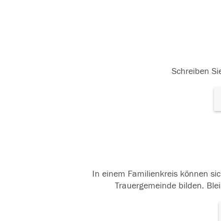
Schreiben Sie
In einem Familienkreis können sic
Trauergemeinde bilden. Blei