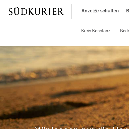
Anzeige schalten
B
Kreis Konstanz
Bode