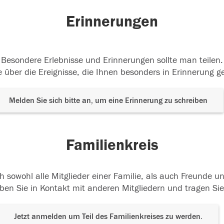
Erinnerungen
Besondere Erlebnisse und Erinnerungen sollte man teilen.
 über die Ereignisse, die Ihnen besonders in Erinnerung g
Melden Sie sich bitte an, um eine Erinnerung zu schreiben
Familienkreis
h sowohl alle Mitglieder einer Familie, als auch Freunde 
ben Sie in Kontakt mit anderen Mitgliedern und tragen Sie
Jetzt anmelden um Teil des Familienkreises zu werden.