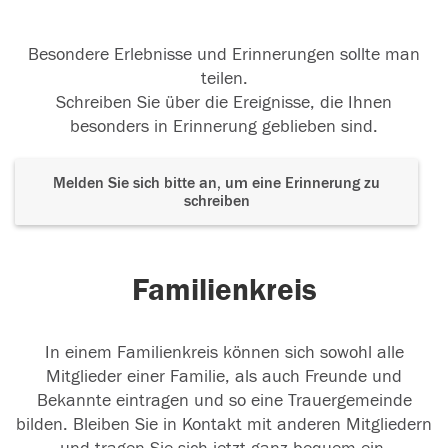
Besondere Erlebnisse und Erinnerungen sollte man
teilen.
Schreiben Sie über die Ereignisse, die Ihnen
besonders in Erinnerung geblieben sind.
Melden Sie sich bitte an, um eine Erinnerung zu
schreiben
Familienkreis
In einem Familienkreis können sich sowohl alle
Mitglieder einer Familie, als auch Freunde und
Bekannte eintragen und so eine Trauergemeinde
bilden. Bleiben Sie in Kontakt mit anderen Mitgliedern