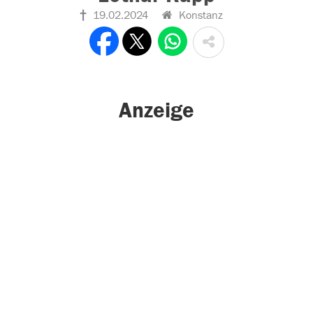
19.02.2024
Konstanz
Anzeige