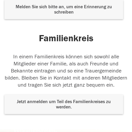
Melden Sie sich bitte an, um eine Erinnerung zu
schreiben
Familienkreis
In einem Familienkreis können sich sowohl alle
Mitglieder einer Familie, als auch Freunde und
Bekannte eintragen und so eine Trauergemeinde
bilden. Bleiben Sie in Kontakt mit anderen Mitgliedern
und tragen Sie sich jetzt ganz bequem ein.
Jetzt anmelden um Teil des Familienkreises zu
werden.
Der Tod ist nicht das Ende, nicht die
Vergänglichkeit,