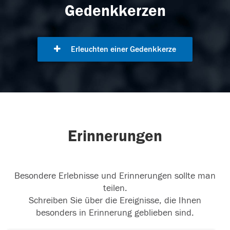
Gedenkkerzen
Erleuchten einer Gedenkkerze
Erinnerungen
Besondere Erlebnisse und Erinnerungen sollte man
teilen.
Schreiben Sie über die Ereignisse, die Ihnen
besonders in Erinnerung geblieben sind.