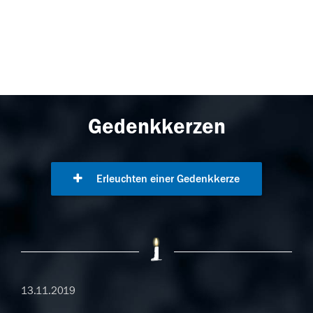
Gedenkkerzen
Erleuchten einer Gedenkkerze
13.11.2019