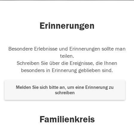
Erinnerungen
Besondere Erlebnisse und Erinnerungen sollte man
teilen.
Schreiben Sie über die Ereignisse, die Ihnen
besonders in Erinnerung geblieben sind.
Melden Sie sich bitte an, um eine Erinnerung zu
schreiben
Familienkreis